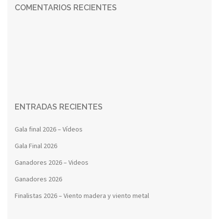
COMENTARIOS RECIENTES
ENTRADAS RECIENTES
Gala final 2026 – Vídeos
Gala Final 2026
Ganadores 2026 – Videos
Ganadores 2026
Finalistas 2026 – Viento madera y viento metal