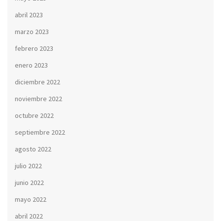
abril 2023
marzo 2023
febrero 2023
enero 2023
diciembre 2022
noviembre 2022
octubre 2022
septiembre 2022
agosto 2022
julio 2022
junio 2022
mayo 2022
abril 2022