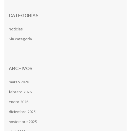
CATEGORÍAS
Noticias
Sin categoría
ARCHIVOS
marzo 2026
febrero 2026
enero 2026
diciembre 2025
noviembre 2025