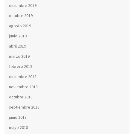
diciembre 2019
octubre 2019
agosto 2019
junio 2019
abril 2019
marzo 2019
febrero 2019
diciembre 2018
noviembre 2018
octubre 2018
septiembre 2018
junio 2018
mayo 2018