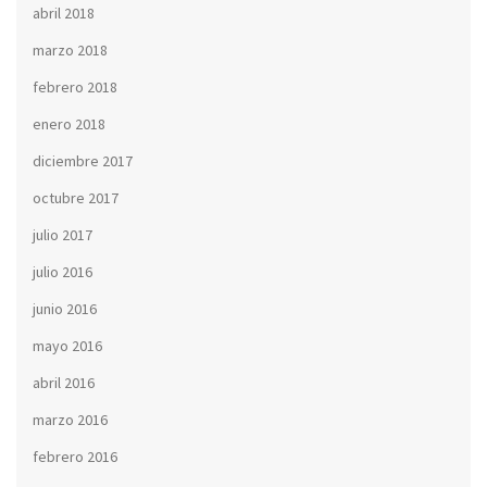
abril 2018
marzo 2018
febrero 2018
enero 2018
diciembre 2017
octubre 2017
julio 2017
julio 2016
junio 2016
mayo 2016
abril 2016
marzo 2016
febrero 2016