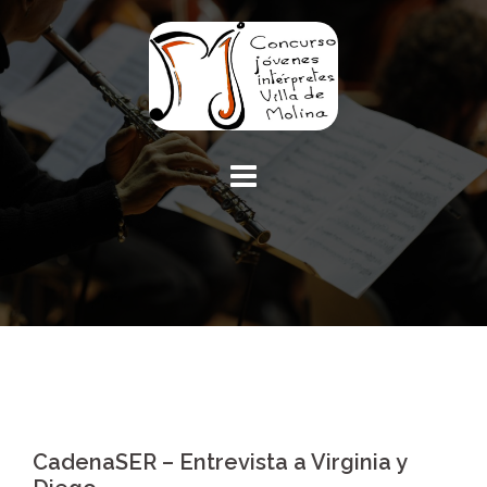
CadenaSER – Entrevista a Virginia y