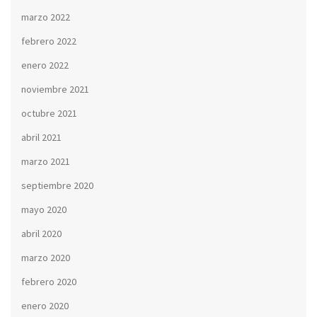
marzo 2022
febrero 2022
enero 2022
noviembre 2021
octubre 2021
abril 2021
marzo 2021
septiembre 2020
mayo 2020
abril 2020
marzo 2020
febrero 2020
enero 2020