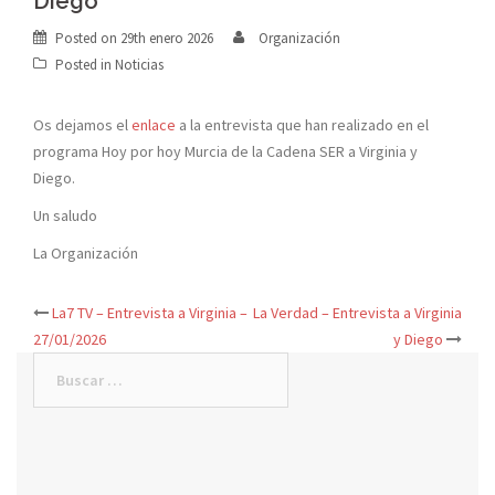
Diego
Posted on
29th enero 2026
Organización
Posted in
Noticias
Os dejamos el
enlace
a la entrevista que han realizado en el
programa Hoy por hoy Murcia de la Cadena SER a Virginia y
Diego.
Un saludo
La Organización
La7 TV – Entrevista a Virginia –
La Verdad – Entrevista a Virginia
27/01/2026
y Diego