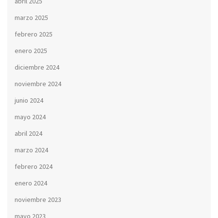
abril 2025
marzo 2025
febrero 2025
enero 2025
diciembre 2024
noviembre 2024
junio 2024
mayo 2024
abril 2024
marzo 2024
febrero 2024
enero 2024
noviembre 2023
mayo 2023