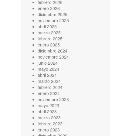
febrero 2026
enero 2026
diciembre 2025
noviembre 2025
abril 2025
marzo 2025
febrero 2025
enero 2025
diciembre 2024
noviembre 2024
junio 2024
mayo 2024
abril 2024
marzo 2024
febrero 2024
enero 2024
noviembre 2023
mayo 2023
abril 2023
marzo 2023
febrero 2023
enero 2023
diciembre 2022