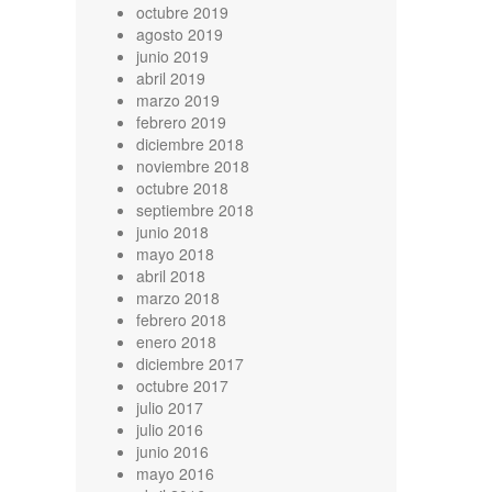
octubre 2019
agosto 2019
junio 2019
abril 2019
marzo 2019
febrero 2019
diciembre 2018
noviembre 2018
octubre 2018
septiembre 2018
junio 2018
mayo 2018
abril 2018
marzo 2018
febrero 2018
enero 2018
diciembre 2017
octubre 2017
julio 2017
julio 2016
junio 2016
mayo 2016