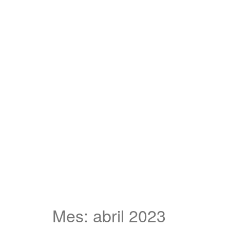
Mes: abril 2023