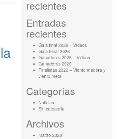
recientes
Entradas
recientes
Gala final 2026 – Vídeos
la
Gala Final 2026
Ganadores 2026 – Videos
Ganadores 2026
Finalistas 2026 – Viento madera y
viento metal
Categorías
Noticias
Sin categoría
Archivos
marzo 2026