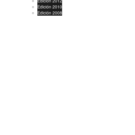
Edición 2012
Edición 2010
Edición 2008