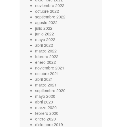
noviembre 2022
octubre 2022
septiembre 2022
agosto 2022
julio 2022
junio 2022
mayo 2022
abril 2022
marzo 2022
febrero 2022
enero 2022
noviembre 2021
octubre 2021
abril 2021
marzo 2021
septiembre 2020
mayo 2020
abril 2020
marzo 2020
febrero 2020
enero 2020
diciembre 2019