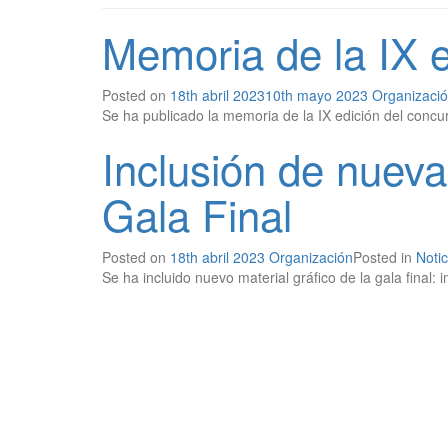
Memoria de la IX e
Posted on
18th abril 2023
10th mayo 2023
Organizaci
Se ha publicado la memoria de la IX edición del concu
Inclusión de nuev
Gala Final
Posted on
18th abril 2023
Organización
Posted in
Notic
Se ha incluido nuevo material gráfico de la gala final