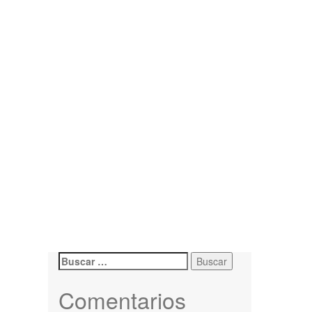
Comentarios