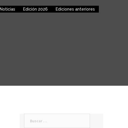
Noticias
Edición 2026
Ediciones anteriores