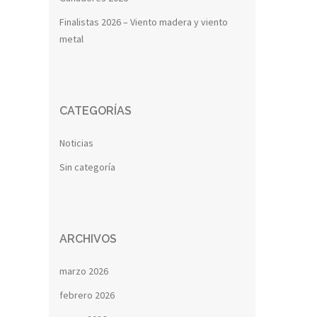
Finalistas 2026 – Viento madera y viento
metal
CATEGORÍAS
Noticias
Sin categoría
ARCHIVOS
marzo 2026
febrero 2026