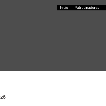
Inicio
Patrocinadores
026