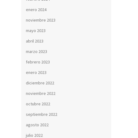
enero 2024
noviembre 2023
mayo 2023
abril 2023
marzo 2023
febrero 2023
enero 2023
diciembre 2022
noviembre 2022
octubre 2022
septiembre 2022
agosto 2022
julio 2022