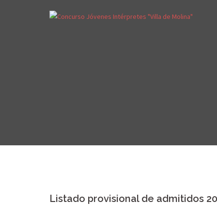
Listado provisional de admitidos 2