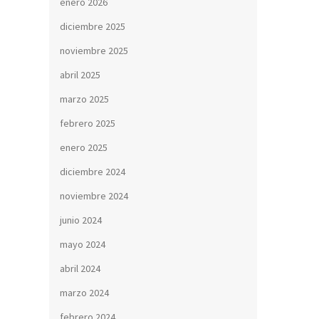
enero 2026
diciembre 2025
noviembre 2025
abril 2025
marzo 2025
febrero 2025
enero 2025
diciembre 2024
noviembre 2024
junio 2024
mayo 2024
abril 2024
marzo 2024
febrero 2024