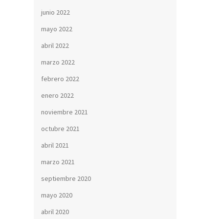
junio 2022
mayo 2022
abril 2022
marzo 2022
febrero 2022
enero 2022
noviembre 2021
octubre 2021
abril 2021
marzo 2021
septiembre 2020
mayo 2020
abril 2020