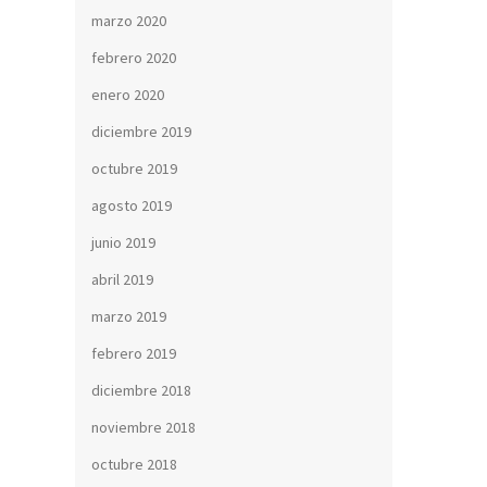
marzo 2020
febrero 2020
enero 2020
diciembre 2019
octubre 2019
agosto 2019
junio 2019
abril 2019
marzo 2019
febrero 2019
diciembre 2018
noviembre 2018
octubre 2018