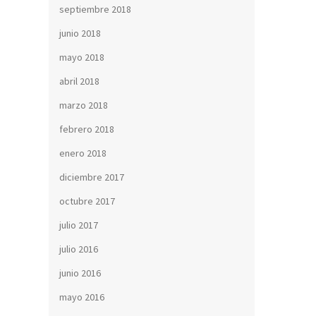
septiembre 2018
junio 2018
mayo 2018
abril 2018
marzo 2018
febrero 2018
enero 2018
diciembre 2017
octubre 2017
julio 2017
julio 2016
junio 2016
mayo 2016