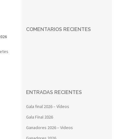
COMENTARIOS RECIENTES
2026
retes
ENTRADAS RECIENTES
Gala final 2026 – Vídeos
Gala Final 2026
Ganadores 2026 – Videos
Ganadores 2026