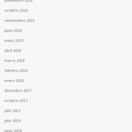
noviembre 2018
octubre 2018
septiembre 2018
junio 2018
mayo 2018
abril 2018
marzo 2018
febrero 2018
enero 2018
diciembre 2017
octubre 2017
julio 2017
julio 2016
junio 2016