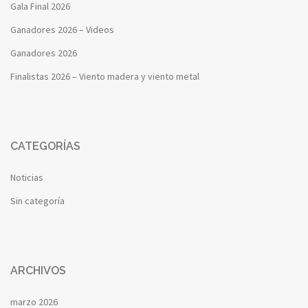
Gala Final 2026
Ganadores 2026 – Videos
Ganadores 2026
Finalistas 2026 – Viento madera y viento metal
CATEGORÍAS
Noticias
Sin categoría
ARCHIVOS
marzo 2026