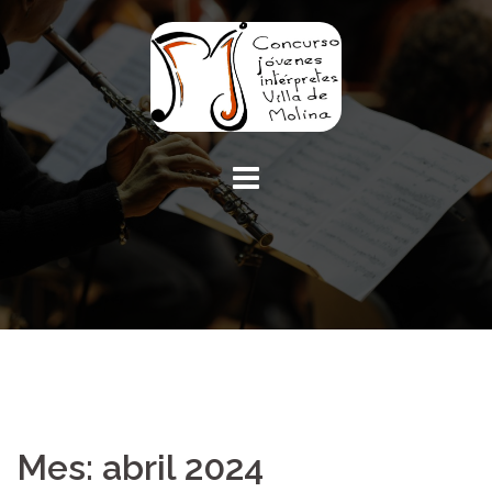
Mes: abril 2024