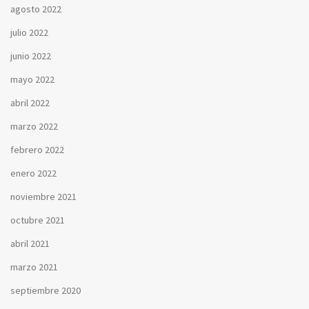
agosto 2022
julio 2022
junio 2022
mayo 2022
abril 2022
marzo 2022
febrero 2022
enero 2022
noviembre 2021
octubre 2021
abril 2021
marzo 2021
septiembre 2020