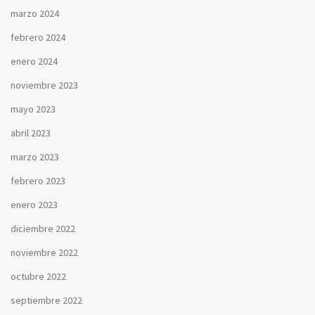
marzo 2024
febrero 2024
enero 2024
noviembre 2023
mayo 2023
abril 2023
marzo 2023
febrero 2023
enero 2023
diciembre 2022
noviembre 2022
octubre 2022
septiembre 2022