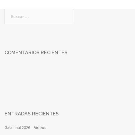
COMENTARIOS RECIENTES
ENTRADAS RECIENTES
Gala final 2026 – Vídeos