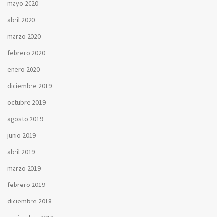
mayo 2020
abril 2020
marzo 2020
febrero 2020
enero 2020
diciembre 2019
octubre 2019
agosto 2019
junio 2019
abril 2019
marzo 2019
febrero 2019
diciembre 2018