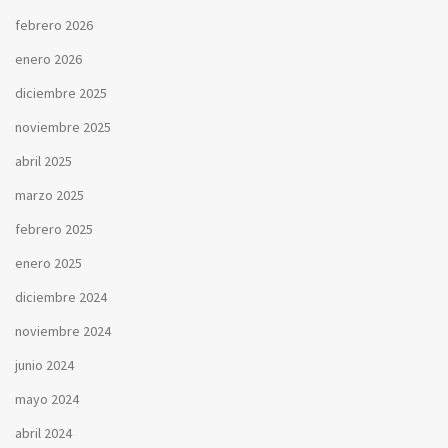
febrero 2026
enero 2026
diciembre 2025
noviembre 2025
abril 2025
marzo 2025
febrero 2025
enero 2025
diciembre 2024
noviembre 2024
junio 2024
mayo 2024
abril 2024