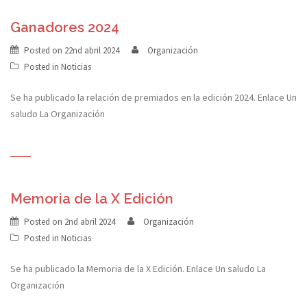
Ganadores 2024
Posted on
22nd abril 2024
Organización
Posted in
Noticias
Se ha publicado la relación de premiados en la edición 2024. Enlace Un
saludo La Organización
Memoria de la X Edición
Posted on
2nd abril 2024
Organización
Posted in
Noticias
Se ha publicado la Memoria de la X Edición. Enlace Un saludo La
Organización