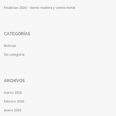
Finalistas 2026 – Viento madera y viento metal
CATEGORÍAS
Noticias
Sin categoría
ARCHIVOS
marzo 2026
febrero 2026
enero 2026