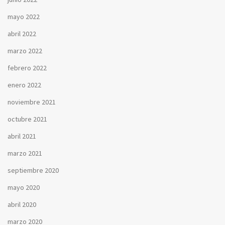
mayo 2022
abril 2022
marzo 2022
febrero 2022
enero 2022
noviembre 2021
octubre 2021
abril 2021
marzo 2021
septiembre 2020
mayo 2020
abril 2020
marzo 2020