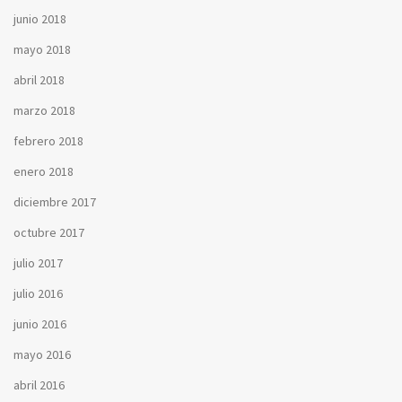
junio 2018
mayo 2018
abril 2018
marzo 2018
febrero 2018
enero 2018
diciembre 2017
octubre 2017
julio 2017
julio 2016
junio 2016
mayo 2016
abril 2016