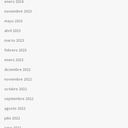
enero 2024
noviembre 2023
mayo 2023
abril 2023
marzo 2023
febrero 2023
enero 2023
diciembre 2022
noviembre 2022
octubre 2022
septiembre 2022
agosto 2022
julio 2022
junio 2022