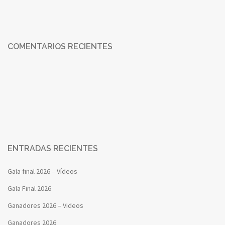
COMENTARIOS RECIENTES
ENTRADAS RECIENTES
Gala final 2026 – Vídeos
Gala Final 2026
Ganadores 2026 – Videos
Ganadores 2026