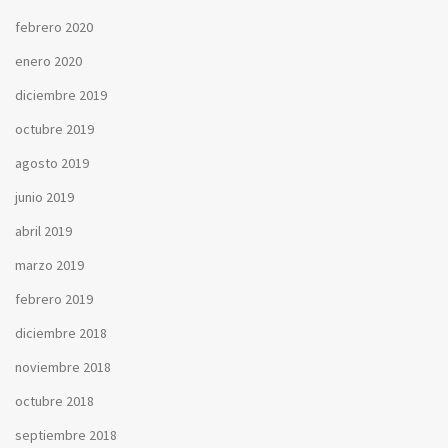
febrero 2020
enero 2020
diciembre 2019
octubre 2019
agosto 2019
junio 2019
abril 2019
marzo 2019
febrero 2019
diciembre 2018
noviembre 2018
octubre 2018
septiembre 2018