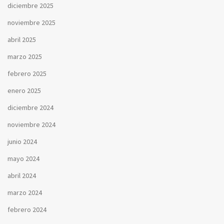
diciembre 2025
noviembre 2025
abril 2025
marzo 2025
febrero 2025
enero 2025
diciembre 2024
noviembre 2024
junio 2024
mayo 2024
abril 2024
marzo 2024
febrero 2024