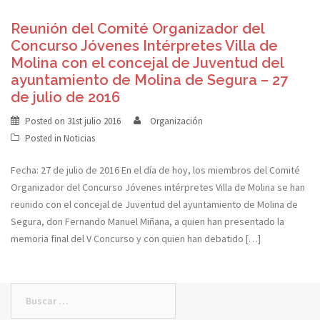
Reunión del Comité Organizador del
Concurso Jóvenes Intérpretes Villa de
Molina con el concejal de Juventud del
ayuntamiento de Molina de Segura – 27
de julio de 2016
Posted on
31st julio 2016
Organización
Posted in
Noticias
Fecha: 27 de julio de 2016 En el día de hoy, los miembros del Comité
Organizador del Concurso Jóvenes intérpretes Villa de Molina se han
reunido con el concejal de Juventud del ayuntamiento de Molina de
Segura, don Fernando Manuel Miñana, a quien han presentado la
memoria final del V Concurso y con quien han debatido […]