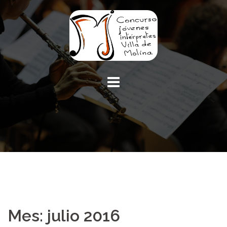
Mes: julio 2016