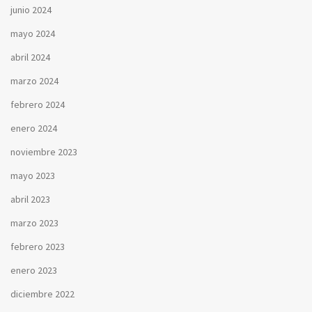
junio 2024
mayo 2024
abril 2024
marzo 2024
febrero 2024
enero 2024
noviembre 2023
mayo 2023
abril 2023
marzo 2023
febrero 2023
enero 2023
diciembre 2022