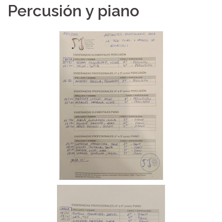
Percusión y piano