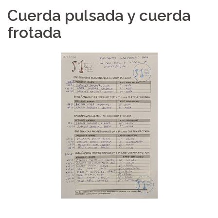
Cuerda pulsada y cuerda
frotada