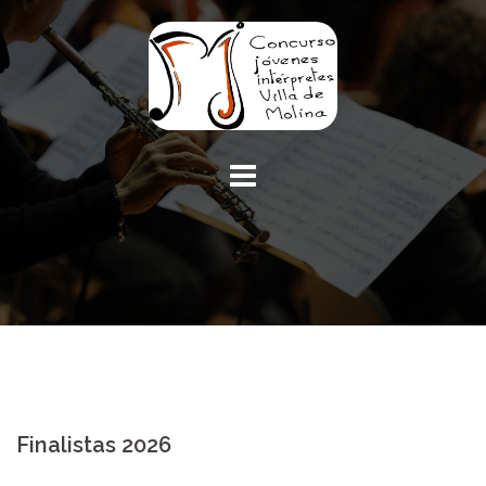
Finalistas 2026