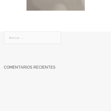
COMENTARIOS RECIENTES