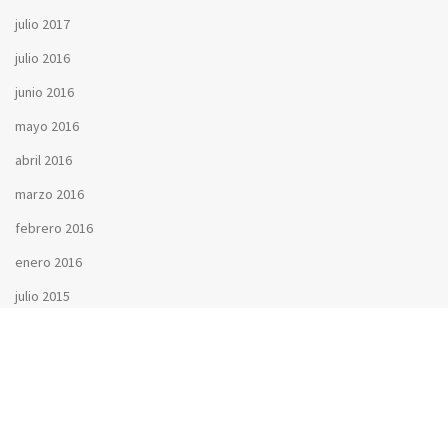
julio 2017
julio 2016
junio 2016
mayo 2016
abril 2016
marzo 2016
febrero 2016
enero 2016
julio 2015