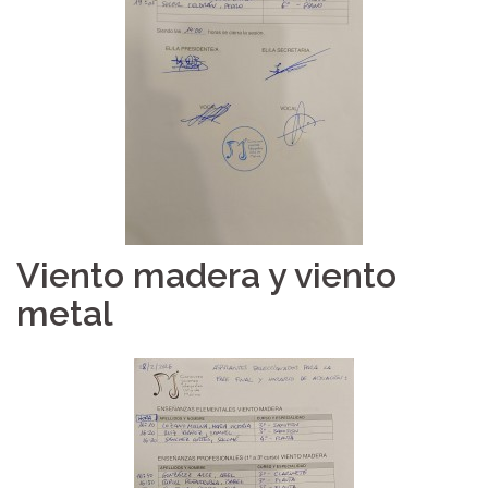
Viento madera y viento
metal