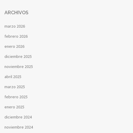
ARCHIVOS
marzo 2026
febrero 2026
enero 2026
diciembre 2025
noviembre 2025
abril 2025
marzo 2025
febrero 2025
enero 2025
diciembre 2024
noviembre 2024