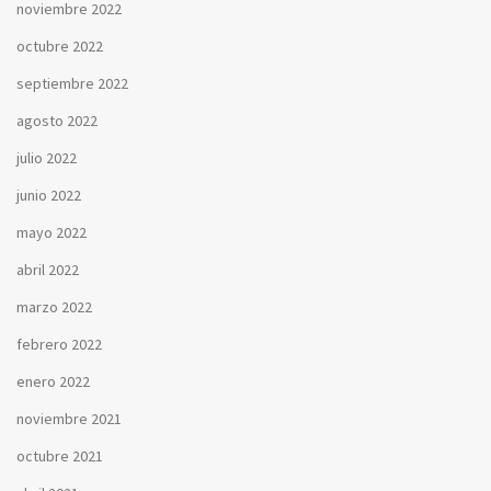
noviembre 2022
octubre 2022
septiembre 2022
agosto 2022
julio 2022
junio 2022
mayo 2022
abril 2022
marzo 2022
febrero 2022
enero 2022
noviembre 2021
octubre 2021