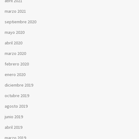
abril 2021
marzo 2021
septiembre 2020
mayo 2020
abril 2020
marzo 2020
febrero 2020
enero 2020
diciembre 2019
octubre 2019
agosto 2019
junio 2019
abril 2019
marzo 2019