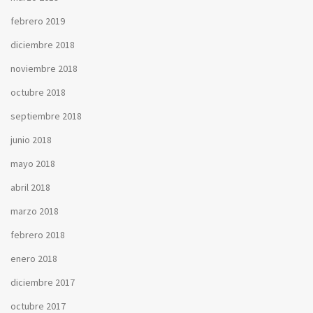
febrero 2019
diciembre 2018
noviembre 2018
octubre 2018
septiembre 2018
junio 2018
mayo 2018
abril 2018
marzo 2018
febrero 2018
enero 2018
diciembre 2017
octubre 2017