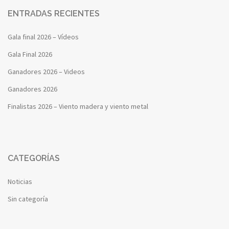
ENTRADAS RECIENTES
Gala final 2026 – Vídeos
Gala Final 2026
Ganadores 2026 – Videos
Ganadores 2026
Finalistas 2026 – Viento madera y viento metal
CATEGORÍAS
Noticias
Sin categoría