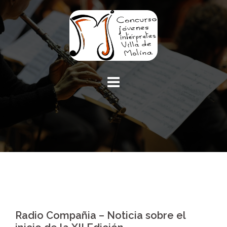
Radio Compañia – Noticia sobre el