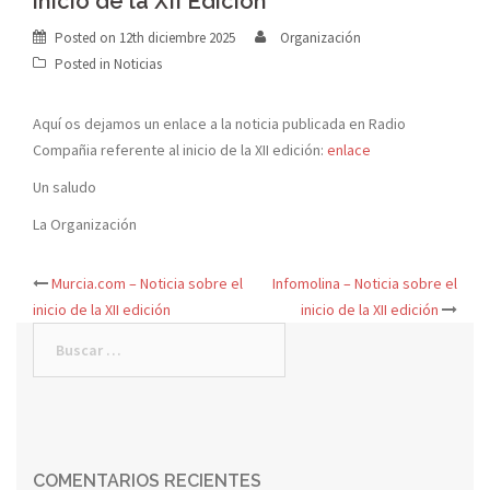
inicio de la XII Edición
Posted on
12th diciembre 2025
Organización
Posted in
Noticias
Aquí os dejamos un enlace a la noticia publicada en Radio
Compañia referente al inicio de la XII edición:
enlace
Un saludo
La Organización
Murcia.com – Noticia sobre el
Infomolina – Noticia sobre el
inicio de la XII edición
inicio de la XII edición
COMENTARIOS RECIENTES