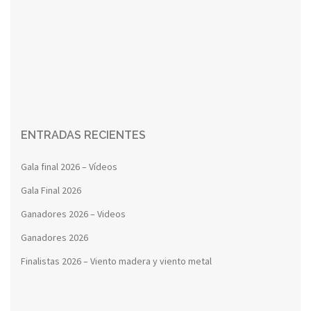
ENTRADAS RECIENTES
Gala final 2026 – Vídeos
Gala Final 2026
Ganadores 2026 – Videos
Ganadores 2026
Finalistas 2026 – Viento madera y viento metal