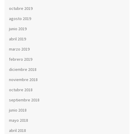
octubre 2019
agosto 2019
junio 2019
abril 2019
marzo 2019
febrero 2019
diciembre 2018
noviembre 2018
octubre 2018
septiembre 2018
junio 2018
mayo 2018
abril 2018