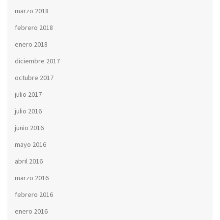
marzo 2018
febrero 2018
enero 2018
diciembre 2017
octubre 2017
julio 2017
julio 2016
junio 2016
mayo 2016
abril 2016
marzo 2016
febrero 2016
enero 2016