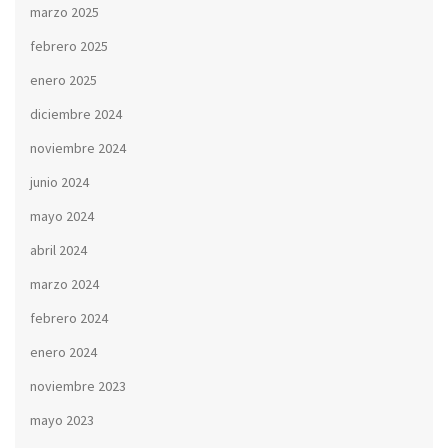
marzo 2025
febrero 2025
enero 2025
diciembre 2024
noviembre 2024
junio 2024
mayo 2024
abril 2024
marzo 2024
febrero 2024
enero 2024
noviembre 2023
mayo 2023