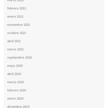
marzo 2022
febrero 2022
enero 2022
noviembre 2021
octubre 2021
abril 2021
marzo 2021
septiembre 2020
mayo 2020
abril 2020
marzo 2020
febrero 2020
enero 2020
diciembre 2019