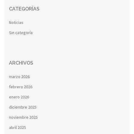
CATEGORÍAS
Noticias
Sin categoría
ARCHIVOS
marzo 2026
febrero 2026
enero 2026
diciembre 2025
noviembre 2025
abril 2025