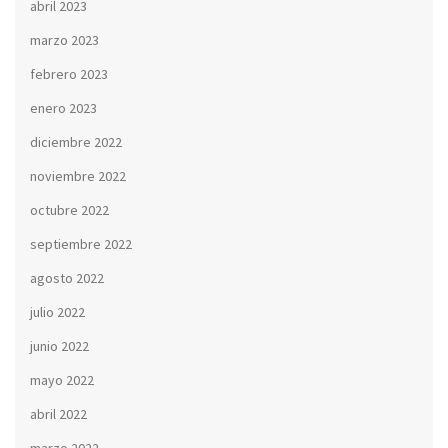
abril 2023
marzo 2023
febrero 2023
enero 2023
diciembre 2022
noviembre 2022
octubre 2022
septiembre 2022
agosto 2022
julio 2022
junio 2022
mayo 2022
abril 2022