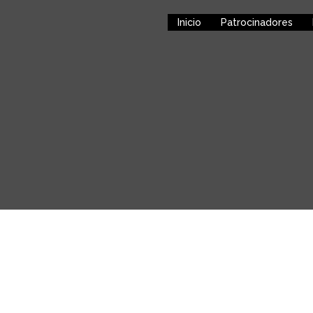
Inicio
Patrocinadores