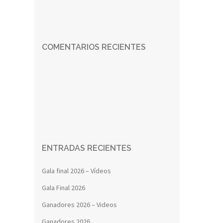
COMENTARIOS RECIENTES
ENTRADAS RECIENTES
Gala final 2026 – Vídeos
Gala Final 2026
Ganadores 2026 – Videos
Ganadores 2026