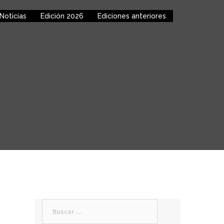
Noticias
Edición 2026
Ediciones anteriores