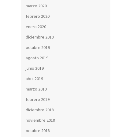
marzo 2020
febrero 2020
enero 2020
diciembre 2019
octubre 2019
agosto 2019
junio 2019
abril 2019
marzo 2019
febrero 2019
diciembre 2018
noviembre 2018
octubre 2018