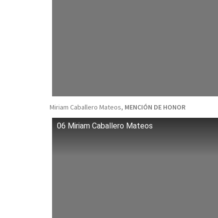
Miriam Caballero Mateos,
MENCIÓN DE HONOR
06 Miriam Caballero Mateos