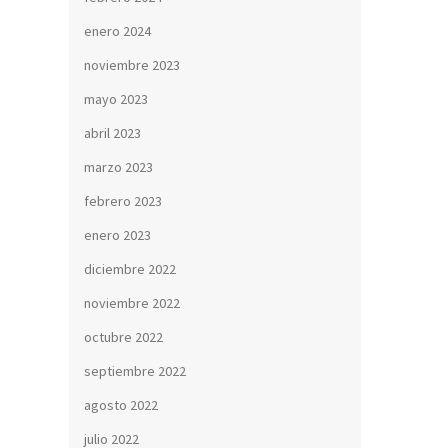
enero 2024
noviembre 2023
mayo 2023
abril 2023
marzo 2023
febrero 2023
enero 2023
diciembre 2022
noviembre 2022
octubre 2022
septiembre 2022
agosto 2022
julio 2022