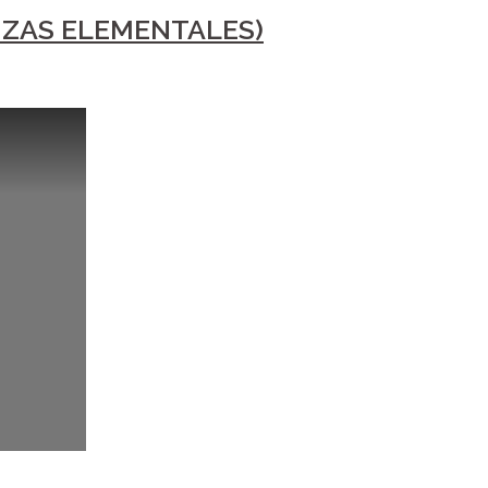
NZAS ELEMENTALES)