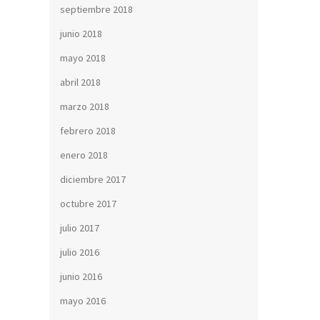
septiembre 2018
junio 2018
mayo 2018
abril 2018
marzo 2018
febrero 2018
enero 2018
diciembre 2017
octubre 2017
julio 2017
julio 2016
junio 2016
mayo 2016