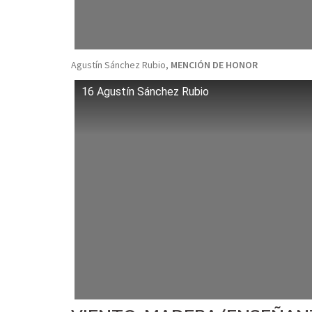
Agustín Sánchez Rubio,
MENCIÓN DE HONOR
16 Agustín Sánchez Rubio