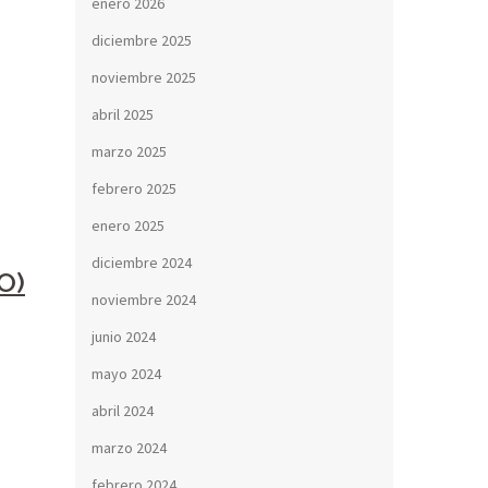
enero 2026
diciembre 2025
noviembre 2025
abril 2025
marzo 2025
febrero 2025
enero 2025
diciembre 2024
O)
noviembre 2024
junio 2024
mayo 2024
abril 2024
marzo 2024
febrero 2024