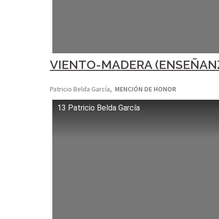
VIENTO-MADERA (ENSEÑANZA
Patricio Belda García,
MENCIÓN DE HONOR
13 Patricio Belda García