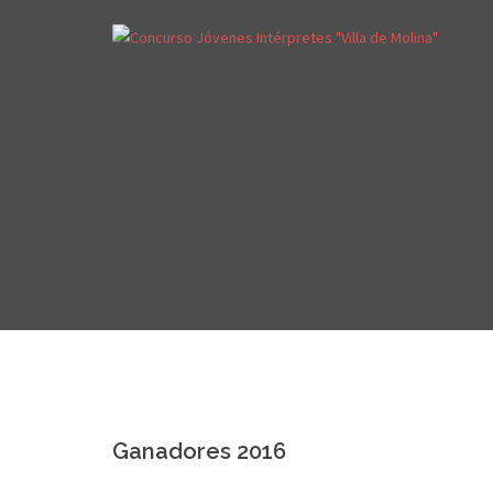
Ganadores 2016