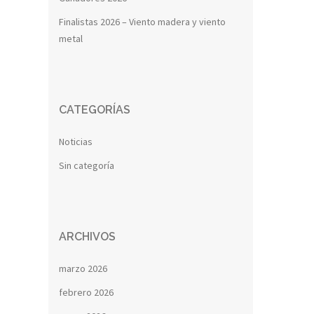
Finalistas 2026 – Viento madera y viento
metal
CATEGORÍAS
Noticias
Sin categoría
ARCHIVOS
marzo 2026
febrero 2026