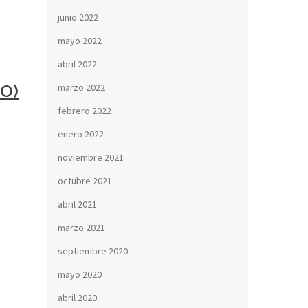
junio 2022
mayo 2022
abril 2022
O)
marzo 2022
febrero 2022
enero 2022
noviembre 2021
octubre 2021
abril 2021
marzo 2021
septiembre 2020
mayo 2020
abril 2020